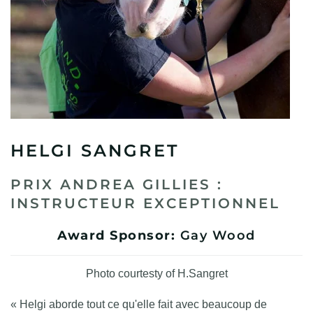
HELGI SANGRET
PRIX ANDREA GILLIES :
INSTRUCTEUR EXCEPTIONNEL
Award Sponsor:
Gay Wood
Photo courtesty of H.Sangret
« Helgi aborde tout ce qu'elle fait avec beaucoup de