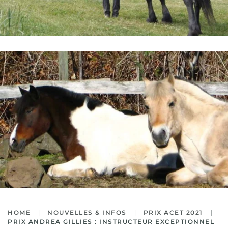
HOME
NOUVELLES & INFOS
PRIX ACET 2021
PRIX ANDREA GILLIES : INSTRUCTEUR EXCEPTIONNEL