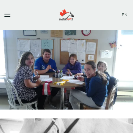
EN
Skip to main content