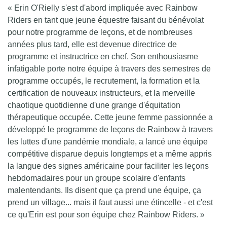
« Erin O'Rielly s'est d'abord impliquée avec Rainbow
Riders en tant que jeune équestre faisant du bénévolat
pour notre programme de leçons, et de nombreuses
années plus tard, elle est devenue directrice de
programme et instructrice en chef. Son enthousiasme
infatigable porte notre équipe à travers des semestres de
programme occupés, le recrutement, la formation et la
certification de nouveaux instructeurs, et la merveille
chaotique quotidienne d'une grange d'équitation
thérapeutique occupée. Cette jeune femme passionnée a
développé le programme de leçons de Rainbow à travers
les luttes d'une pandémie mondiale, a lancé une équipe
compétitive disparue depuis longtemps et a même appris
la langue des signes américaine pour faciliter les leçons
hebdomadaires pour un groupe scolaire d'enfants
malentendants. Ils disent que ça prend une équipe, ça
prend un village... mais il faut aussi une étincelle - et c'est
ce qu'Erin est pour son équipe chez Rainbow Riders. »