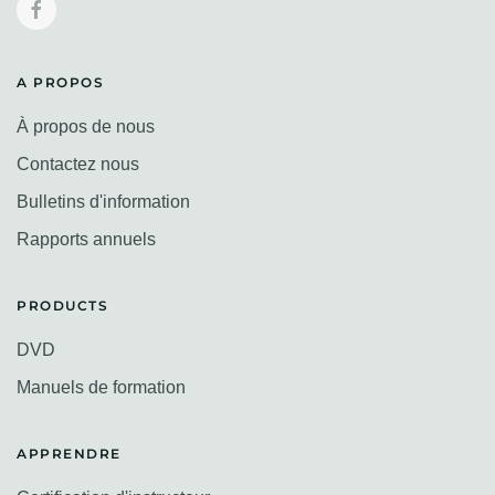
A PROPOS
À propos de nous
Contactez nous
Bulletins d'information
Rapports annuels
PRODUCTS
DVD
Manuels de formation
APPRENDRE