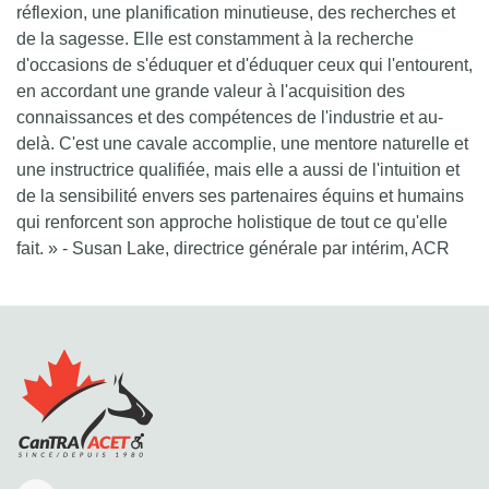
réflexion, une planification minutieuse, des recherches et
de la sagesse. Elle est constamment à la recherche
d'occasions de s'éduquer et d'éduquer ceux qui l'entourent,
en accordant une grande valeur à l'acquisition des
connaissances et des compétences de l'industrie et au-
delà. C'est une cavale accomplie, une mentore naturelle et
une instructrice qualifiée, mais elle a aussi de l'intuition et
de la sensibilité envers ses partenaires équins et humains
qui renforcent son approche holistique de tout ce qu'elle
fait. » - Susan Lake, directrice générale par intérim, ACR