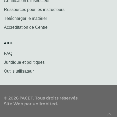
Certification d'instructeur
Ressources pour les instructeurs
Télécharger le matériel
Accreditation de Centre
AIDE
FAQ
Juridique et politiques
Outils utilisateur
©
2026
l'ACET. Tous droits réservés.
Site Web par
unlimbited
.