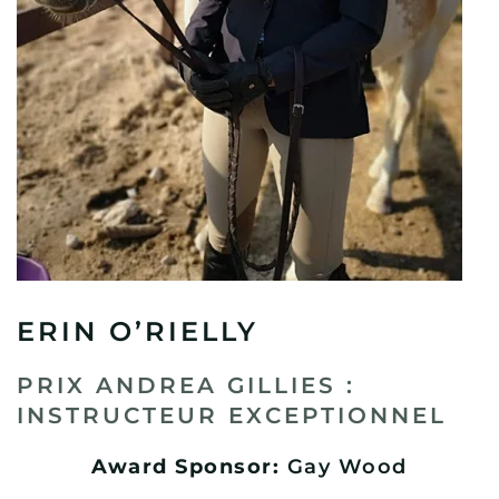
ERIN O’RIELLY
PRIX ANDREA GILLIES :
INSTRUCTEUR EXCEPTIONNEL
Award Sponsor:
Gay Wood