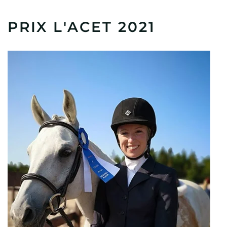
PRIX L'ACET 2021